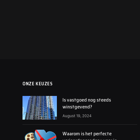
ONZE KEUZES
Is vastgoed nog steeds
winstgevend?
August 19, 2024
Waarom is het perfecte