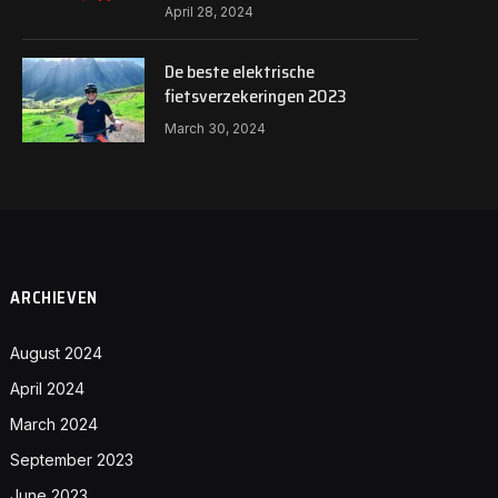
April 28, 2024
De beste elektrische
fietsverzekeringen 2023
March 30, 2024
ARCHIEVEN
August 2024
April 2024
March 2024
September 2023
June 2023