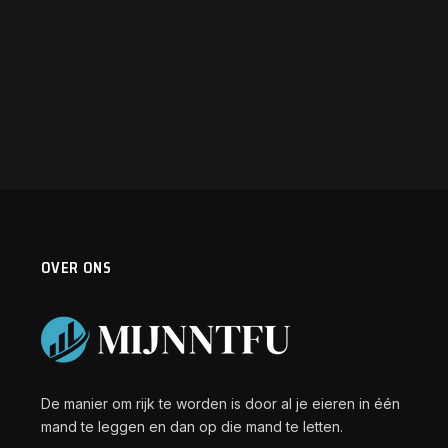
OVER ONS
De manier om rijk te worden is door al je eieren in één
mand te leggen en dan op die mand te letten.