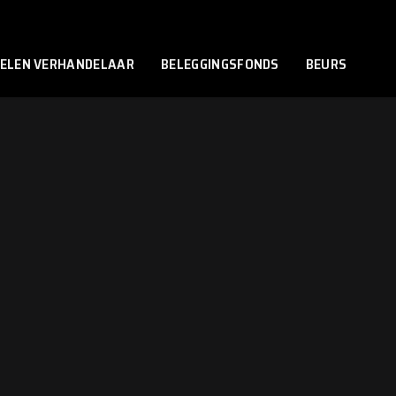
ELEN VERHANDELAAR
BELEGGINGSFONDS
BEURS