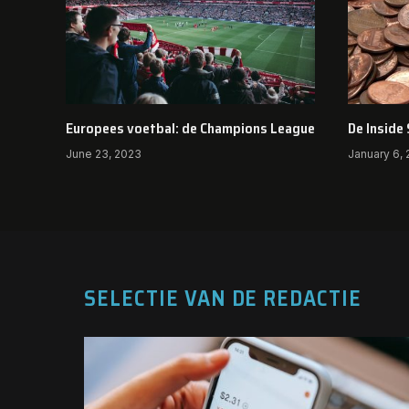
Europees voetbal: de Champions League
De Inside
June 23, 2023
January 6,
SELECTIE VAN DE REDACTIE