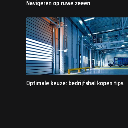
Navigeren op ruwe zeeën
Optimale keuze: bedrijfshal kopen tips