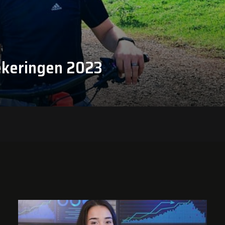
zekeringen 2023