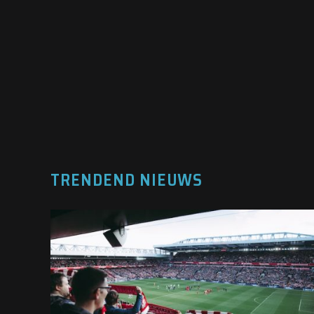
TRENDEND NIEUWS