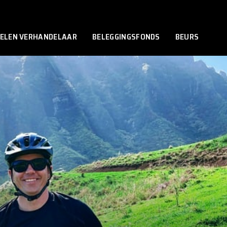
ELEN VERHANDELAAR
BELEGGINGSFONDS
BEURS