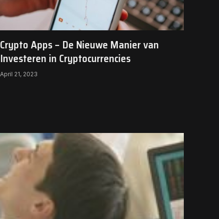
Crypto Apps – De Nieuwe Manier van
Investeren in Cryptocurrencies
April 21, 2023