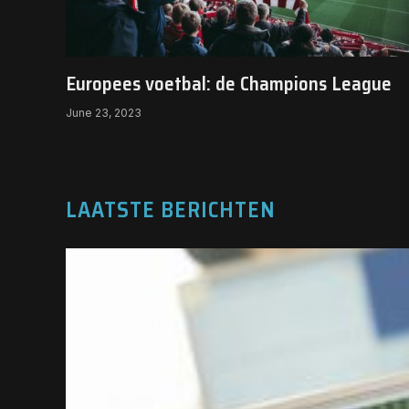
Europees voetbal: de Champions League
June 23, 2023
LAATSTE BERICHTEN