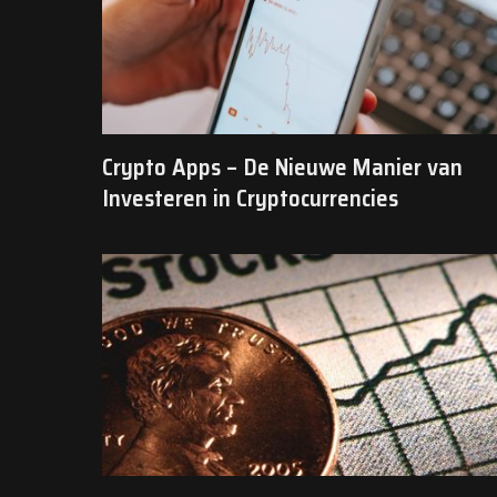
Crypto Apps – De Nieuwe Manier van
Investeren in Cryptocurrencies