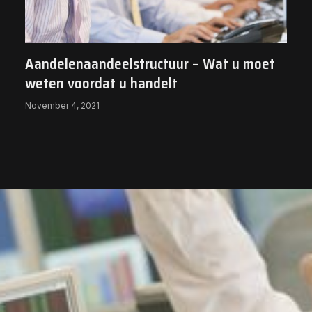
Aandelenaandeelstructuur – Wat u moet
weten voordat u handelt
November 4, 2021