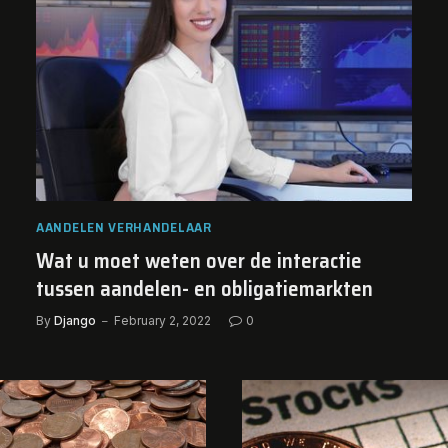
AANDELEN VERHANDELAAR
Wat u moet weten over de interactie
tussen aandelen- en obligatiemarkten
By
Django
February 2, 2022
0