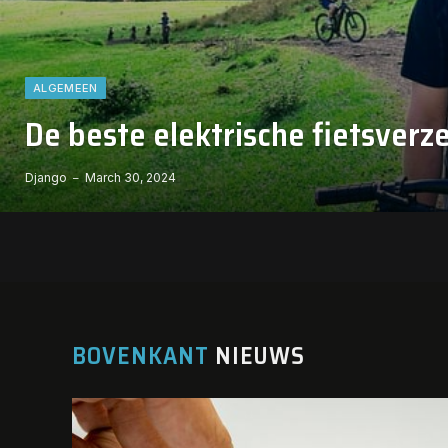
ALGEMEEN
De beste elektrische fietsver
Django
March 30, 2024
BOVENKANT
NIEUWS