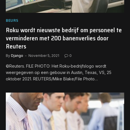
BEURS
Roku wordt nieuwste bedrijf om personeel te
verminderen met 200 banenverlies door
Reuters
By
Django
November 5, 2021
0
©Reuters. FILE PHOTO: Het Roku-bedrijfslogo wordt
weergegeven op een gebouw in Austin, Texas, VS, 25
oktober 2021. REUTERS/Mike Blake/File Photo…