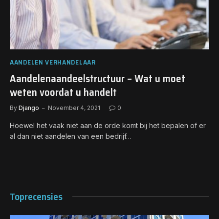
AANDELEN VERHANDELAAR
Aandelenaandeelstructuur – Wat u moet
weten voordat u handelt
By
Django
November 4, 2021
0
Hoewel het vaak niet aan de orde komt bij het bepalen of er
al dan niet aandelen van een bedrijf…
Toprecensies