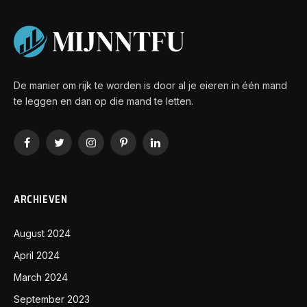
De manier om rijk te worden is door al je eieren in één mand
te leggen en dan op die mand te letten.
Facebook
Twitter
Instagram
Pinterest
LinkedIn
ARCHIEVEN
August 2024
April 2024
March 2024
September 2023