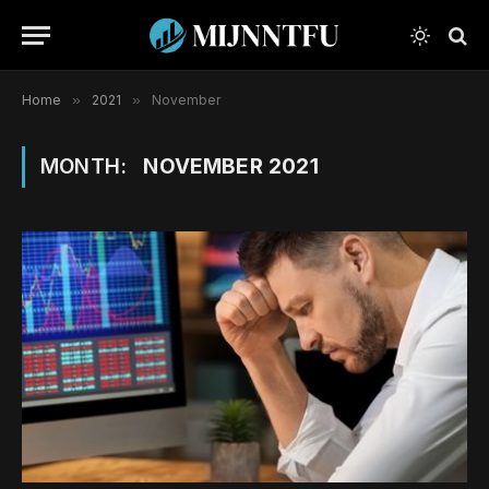
Home
»
2021
»
November
MONTH:
NOVEMBER 2021