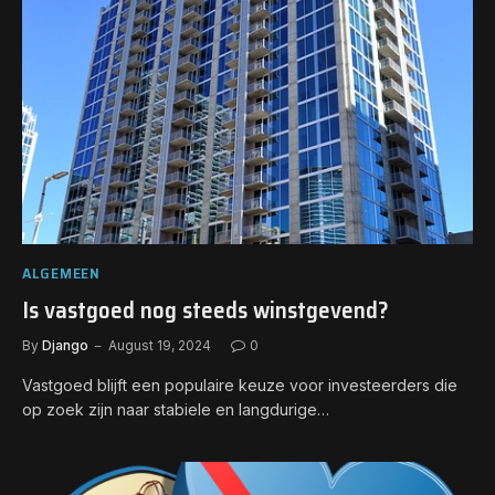
ALGEMEEN
Is vastgoed nog steeds winstgevend?
By
Django
August 19, 2024
0
Vastgoed blijft een populaire keuze voor investeerders die
op zoek zijn naar stabiele en langdurige…