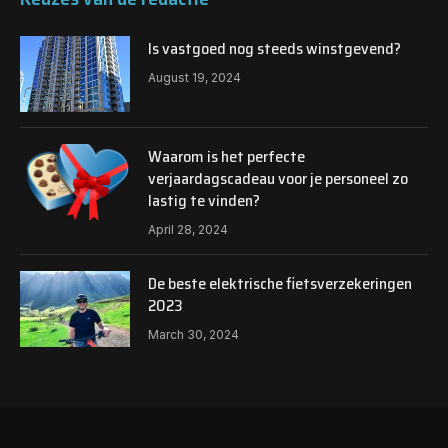
Is vastgoed nog steeds winstgevend?
August 19, 2024
Waarom is het perfecte
verjaardagscadeau voor je personeel zo
lastig te vinden?
April 28, 2024
De beste elektrische fietsverzekeringen
2023
March 30, 2024