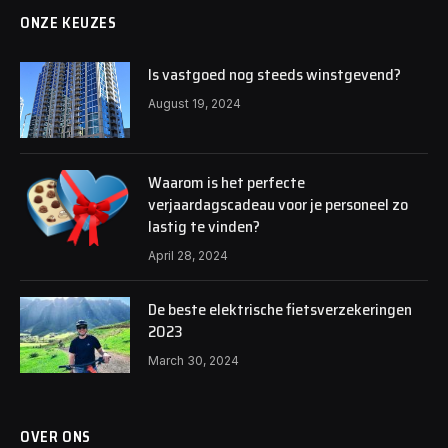
ONZE KEUZES
Is vastgoed nog steeds winstgevend?
August 19, 2024
Waarom is het perfecte
verjaardagscadeau voor je personeel zo
lastig te vinden?
April 28, 2024
De beste elektrische fietsverzekeringen
2023
March 30, 2024
OVER ONS