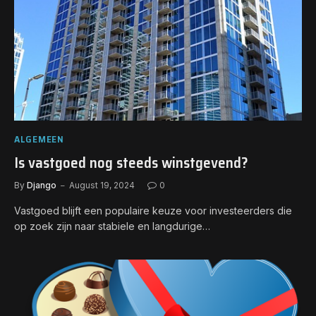
ALGEMEEN
Is vastgoed nog steeds winstgevend?
By
Django
August 19, 2024
0
Vastgoed blijft een populaire keuze voor investeerders die
op zoek zijn naar stabiele en langdurige…