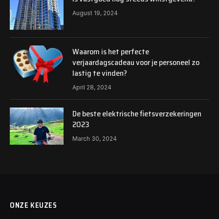
August 19, 2024
Waarom is het perfecte
verjaardagscadeau voor je personeel zo
lastig te vinden?
April 28, 2024
De beste elektrische fietsverzekeringen
2023
March 30, 2024
ONZE KEUZES