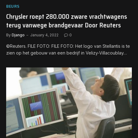
BEURS
Chrysler roept 280.000 zware vrachtwagens
terug vanwege brandgevaar Door Reuters
By
Django
January 4, 2022
0
©Reuters. FILE FOTO: FILE FOTO: Het logo van Stellantis is te
zien op het gebouw van een bedrijf in Velizy-Villacoublay…