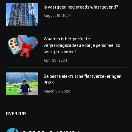
Is vastgoed nog steeds winstgevend?
August 19, 2024
Waarom is het perfecte
verjaardagscadeau voor je personeel zo
lastig te vinden?
April 28, 2024
De beste elektrische fietsverzekeringen
2023
March 30, 2024
OVER ONS