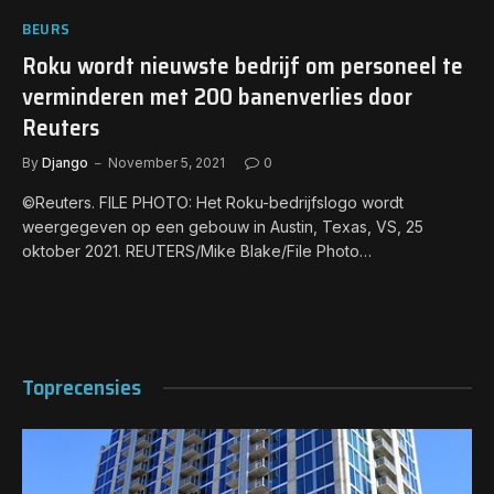
BEURS
Roku wordt nieuwste bedrijf om personeel te
verminderen met 200 banenverlies door
Reuters
By
Django
November 5, 2021
0
©Reuters. FILE PHOTO: Het Roku-bedrijfslogo wordt
weergegeven op een gebouw in Austin, Texas, VS, 25
oktober 2021. REUTERS/Mike Blake/File Photo…
Toprecensies