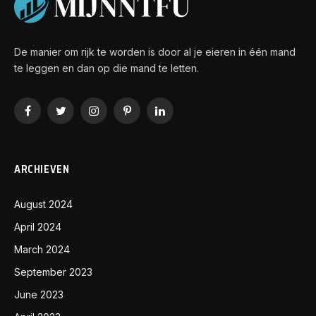
De manier om rijk te worden is door al je eieren in één mand
te leggen en dan op die mand te letten.
Facebook
Twitter
Instagram
Pinterest
LinkedIn
ARCHIEVEN
August 2024
April 2024
March 2024
September 2023
June 2023