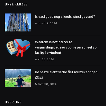
ONZE KEUZES
Is vastgoed nog steeds winstgevend?
August 19, 2024
Waarom is het perfecte
verjaardagscadeau voor je personeel zo
lastig te vinden?
April 28, 2024
De beste elektrische fietsverzekeringen
2023
March 30, 2024
OVER ONS