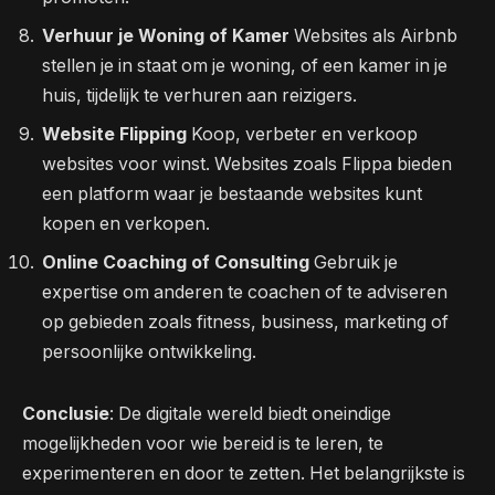
Verhuur je Woning of Kamer
Websites als Airbnb
stellen je in staat om je woning, of een kamer in je
huis, tijdelijk te verhuren aan reizigers.
Website Flipping
Koop, verbeter en verkoop
websites voor winst. Websites zoals Flippa bieden
een platform waar je bestaande websites kunt
kopen en verkopen.
Online Coaching of Consulting
Gebruik je
expertise om anderen te coachen of te adviseren
op gebieden zoals fitness, business, marketing of
persoonlijke ontwikkeling.
Conclusie
: De digitale wereld biedt oneindige
mogelijkheden voor wie bereid is te leren, te
experimenteren en door te zetten. Het belangrijkste is