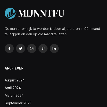
De manier om rijk te worden is door al je eieren in één mand
te leggen en dan op die mand te letten.
Facebook
Twitter
Instagram
Pinterest
LinkedIn
ARCHIEVEN
August 2024
April 2024
March 2024
September 2023