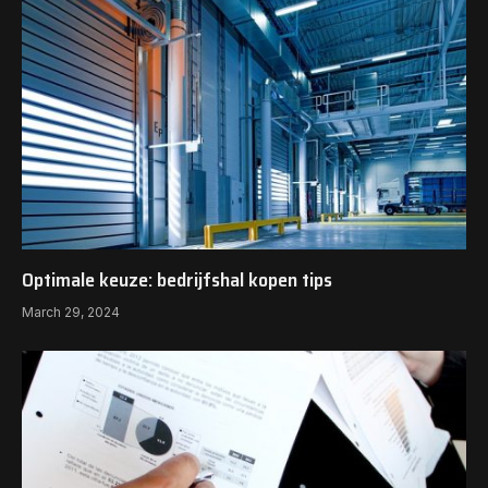
Optimale keuze: bedrijfshal kopen tips
March 29, 2024