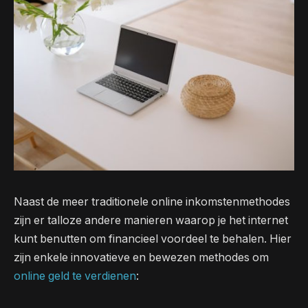
Naast de meer traditionele online inkomstenmethodes
zijn er talloze andere manieren waarop je het internet
kunt benutten om financieel voordeel te behalen. Hier
zijn enkele innovatieve en bewezen methodes om
online geld te verdienen
: