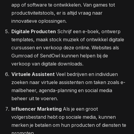
app of software te ontwikkelen. Van games tot
productiviteitstools, er is altijd vraag naar
innovatieve oplossingen.
Digitale Producten
Schrijf een e-boek, ontwerp
templates, maak stock muziek of ontwikkel digitale
cursussen en verkoop deze online. Websites als
Gumroad of SendOwl kunnen helpen bij de
verkoop van digitale downloads.
Virtuele Assistent
Veel bedrijven en individuen
zoeken naar virtuele assistenten om taken zoals e-
mailbeheer, agenda-planning en social media
beheer uit te voeren.
Influencer Marketing
Als je een groot
volgersbestand hebt op sociale media, kunnen
merken je betalen om hun producten of diensten te
promoten.