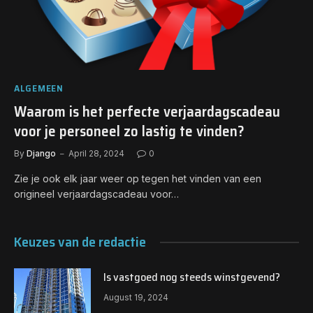
ALGEMEEN
Waarom is het perfecte verjaardagscadeau
voor je personeel zo lastig te vinden?
By
Django
April 28, 2024
0
Zie je ook elk jaar weer op tegen het vinden van een
origineel verjaardagscadeau voor…
Keuzes van de redactie
Is vastgoed nog steeds winstgevend?
August 19, 2024