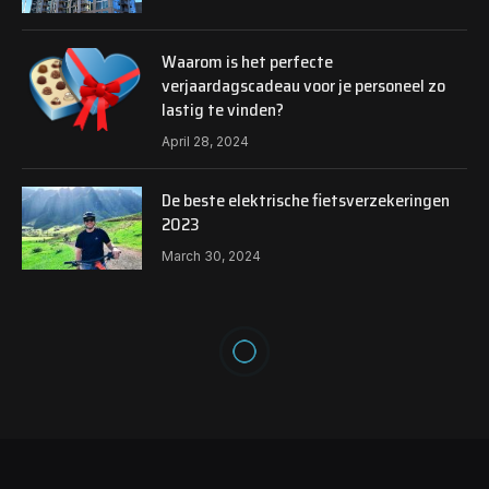
Waarom is het perfecte
verjaardagscadeau voor je personeel zo
lastig te vinden?
April 28, 2024
De beste elektrische fietsverzekeringen
2023
March 30, 2024