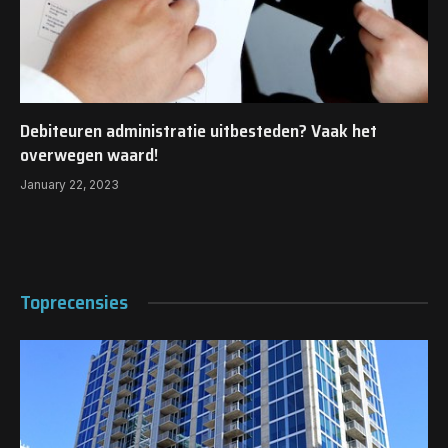
Debiteuren administratie uitbesteden? Vaak het
overwegen waard!
January 22, 2023
Toprecensies