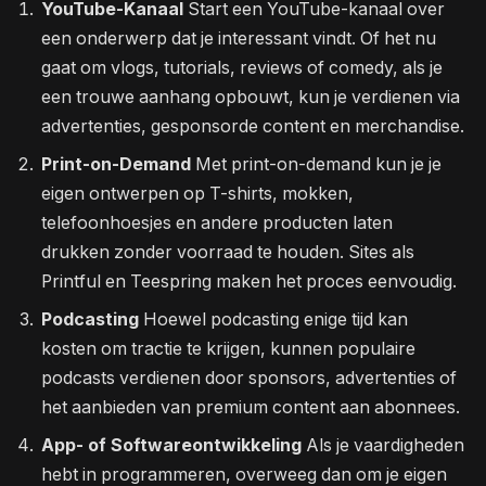
YouTube-Kanaal
Start een YouTube-kanaal over
een onderwerp dat je interessant vindt. Of het nu
gaat om vlogs, tutorials, reviews of comedy, als je
een trouwe aanhang opbouwt, kun je verdienen via
advertenties, gesponsorde content en merchandise.
Print-on-Demand
Met print-on-demand kun je je
eigen ontwerpen op T-shirts, mokken,
telefoonhoesjes en andere producten laten
drukken zonder voorraad te houden. Sites als
Printful en Teespring maken het proces eenvoudig.
Podcasting
Hoewel podcasting enige tijd kan
kosten om tractie te krijgen, kunnen populaire
podcasts verdienen door sponsors, advertenties of
het aanbieden van premium content aan abonnees.
App- of Softwareontwikkeling
Als je vaardigheden
hebt in programmeren, overweeg dan om je eigen